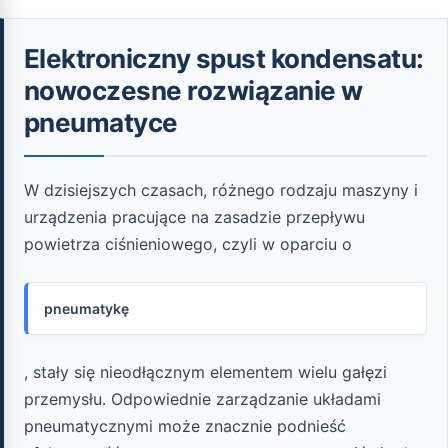
Elektroniczny spust kondensatu:
nowoczesne rozwiązanie w
pneumatyce
W dzisiejszych czasach, różnego rodzaju maszyny i
urządzenia pracujące na zasadzie przepływu
powietrza ciśnieniowego, czyli w oparciu o
pneumatykę
, stały się nieodłącznym elementem wielu gałęzi
przemysłu. Odpowiednie zarządzanie układami
pneumatycznymi może znacznie podnieść