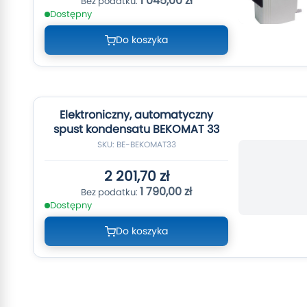
1 045,00 zł
Dostępny
Do koszyka
Elektroniczny, automatyczny
spust kondensatu BEKOMAT 33
SKU: BE-BEKOMAT33
2 201,70 zł
1 790,00 zł
Dostępny
Do koszyka