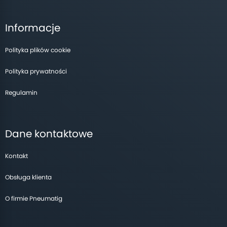
Informacje
Polityka plików cookie
Polityka prywatności
Regulamin
Dane kontaktowe
Kontakt
Obsługa klienta
O firmie Pneumatig