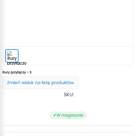
Rury przyłączy - S
Zmień widok na listę produktów
SKU:
W magazynie