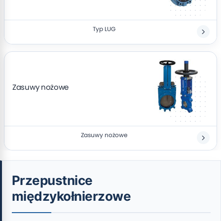
Typ LUG
Zasuwy nożowe
Zasuwy nożowe
Przepustnice
międzykołnierzowe