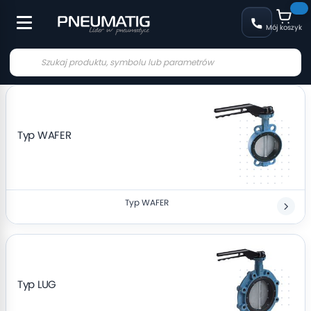
Mój koszyk
Typ WAFER
Typ WAFER
Typ LUG