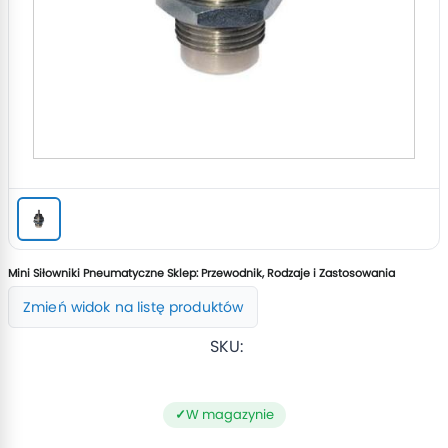
Mini Siłowniki Pneumatyczne Sklep: Przewodnik, Rodzaje i Zastosowania
Zmień widok na listę produktów
SKU:
W magazynie