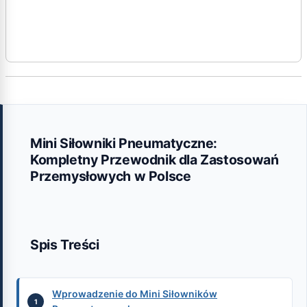
Mini Siłowniki Pneumatyczne:
Kompletny Przewodnik dla Zastosowań
Przemysłowych w Polsce
Spis Treści
Wprowadzenie do Mini Siłowników