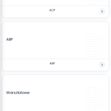
ACP
ABP
ABP
Warsztatowe