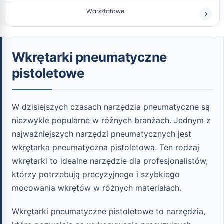
Warsztatowe
Wkrętarki pneumatyczne
pistoletowe
W dzisiejszych czasach narzędzia pneumatyczne są
niezwykle popularne w różnych branżach. Jednym z
najważniejszych narzędzi pneumatycznych jest
wkrętarka pneumatyczna pistoletowa. Ten rodzaj
wkrętarki to idealne narzędzie dla profesjonalistów,
którzy potrzebują precyzyjnego i szybkiego
mocowania wkrętów w różnych materiałach.
Wkrętarki pneumatyczne pistoletowe to narzędzia,