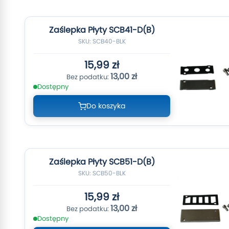
Zaślepka Płyty SCB41-D(B)
SKU: SCB40-BLK
15,99 zł
13,00 zł
Dostępny
Do koszyka
Zaślepka Płyty SCB51-D(B)
SKU: SCB50-BLK
15,99 zł
13,00 zł
Dostępny