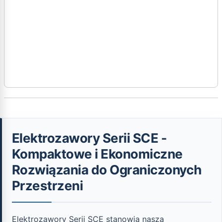
Elektrozawory Serii SCE -
Kompaktowe i Ekonomiczne
Rozwiązania do Ograniczonych
Przestrzeni
Elektrozawory Serii SCE stanowią naszą