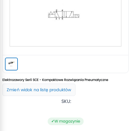
Elektrozawory Serii SCE - Kompaktowe Rozwiązania Pneumatyczne
Zmień widok na listę produktów
SKU:
W magazynie