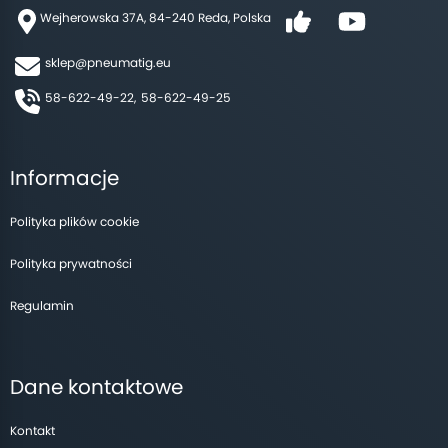
Wejherowska 37A, 84-240 Reda, Polska
sklep@pneumatig.eu
58-622-49-22,
58-622-49-25
Informacje
Polityka plików cookie
Polityka prywatności
Regulamin
Dane kontaktowe
Kontakt