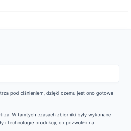
trza pod ciśnieniem, dzięki czemu jest ono gotowe
etrza. W tamtych czasach zbiorniki były wykonane
ły i technologie produkcji, co pozwoliło na