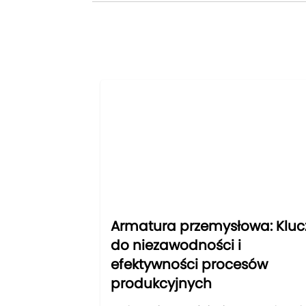
Armatura przemysłowa: Kluc
do niezawodności i
efektywności procesów
produkcyjnych