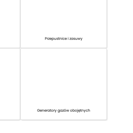
Przepustnice i zasuwy
Generatory gazów obojętnych