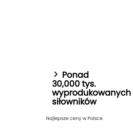
Ponad
30,000 tys.
wyprodukowanych
siłowników
Najlepsze ceny w Polsce