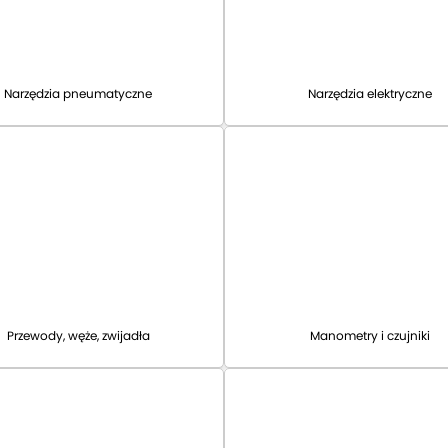
Narzędzia pneumatyczne
Narzędzia elektryczne
Przewody, węże, zwijadła
Manometry i czujniki