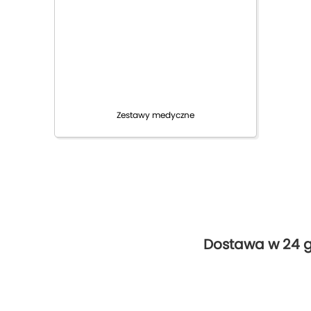
Zestawy medyczne
Dostawa w 24 g