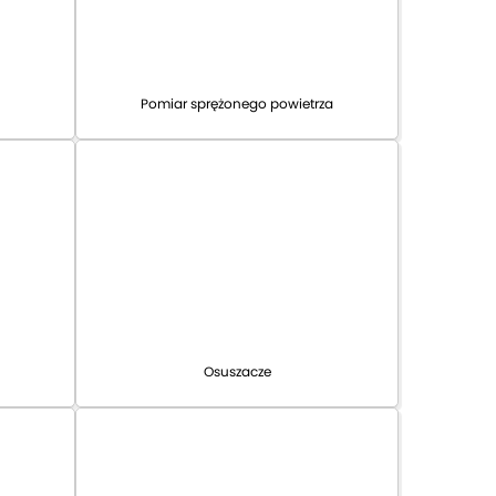
Pomiar sprężonego powietrza
Osuszacze