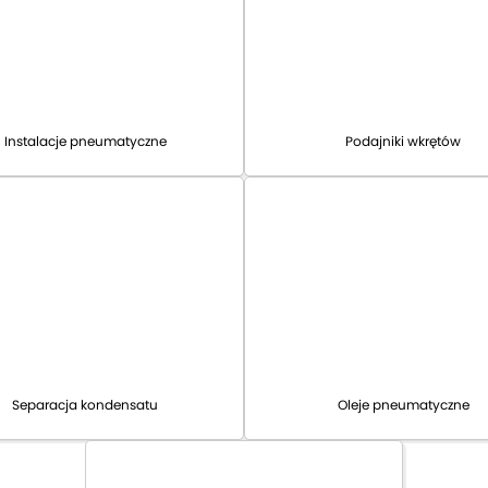
Instalacje pneumatyczne
Podajniki wkrętów
Separacja kondensatu
Oleje pneumatyczne