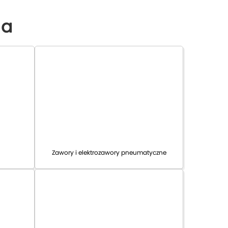
wa
Zawory i elektrozawory pneumatyczne