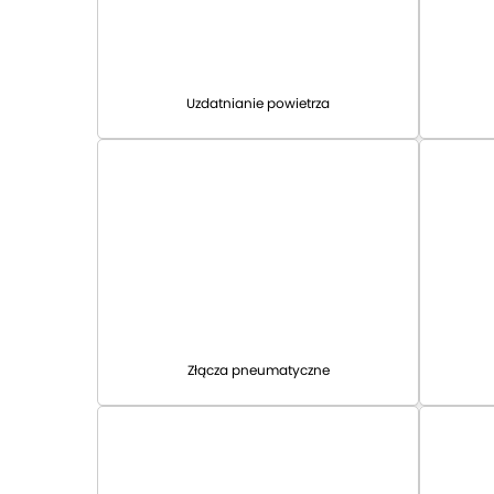
Uzdatnianie powietrza
Złącza pneumatyczne