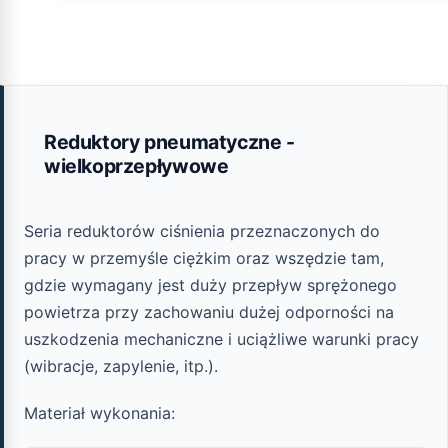
Reduktory pneumatyczne -
wielkoprzepływowe
Seria reduktorów ciśnienia przeznaczonych do
pracy w przemyśle ciężkim oraz wszędzie tam,
gdzie wymagany jest duży przepływ sprężonego
powietrza przy zachowaniu dużej odporności na
uszkodzenia mechaniczne i uciążliwe warunki pracy
(wibracje, zapylenie, itp.).
Materiał wykonania: