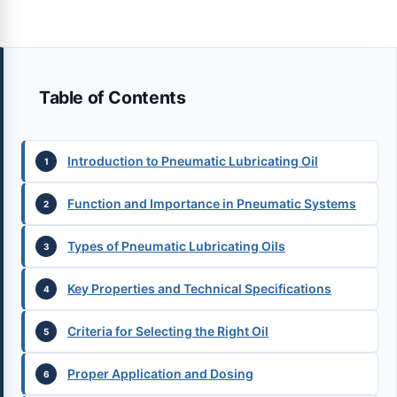
Table of Contents
Introduction to Pneumatic Lubricating Oil
Function and Importance in Pneumatic Systems
Types of Pneumatic Lubricating Oils
Key Properties and Technical Specifications
Criteria for Selecting the Right Oil
Proper Application and Dosing