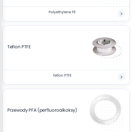
Polyethylene PE
Teflon PTFE
Teflon PTFE
Przewody PFA (perfluoroalkoksy)