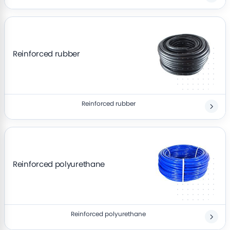
Reinforced rubber
Reinforced rubber
Reinforced polyurethane
Reinforced polyurethane