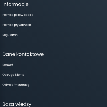
Informacje
Polityka plików cookie
Polityka prywatności
Regulamin
Dane kontaktowe
Kontakt
Obsługa klienta
O firmie Pneumatig
Baza wiedzy