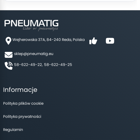
Wejherowska 37A, 84-240 Reda, Polska
sklep@pneumatig.eu
58-622-49-22,
58-622-49-25
Informacje
Polityka plików cookie
Polityka prywatności
Regulamin