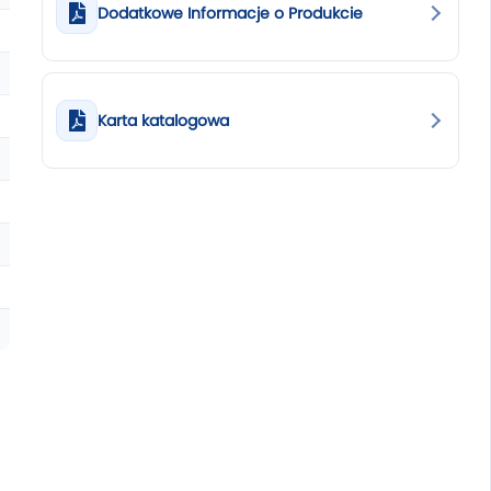
Dodatkowe Informacje o Produkcie
Karta katalogowa