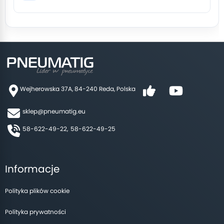
Wejherowska 37A, 84-240 Reda, Polska
sklep@pneumatig.eu
58-622-49-22,
58-622-49-25
Informacje
Polityka plików cookie
Polityka prywatności