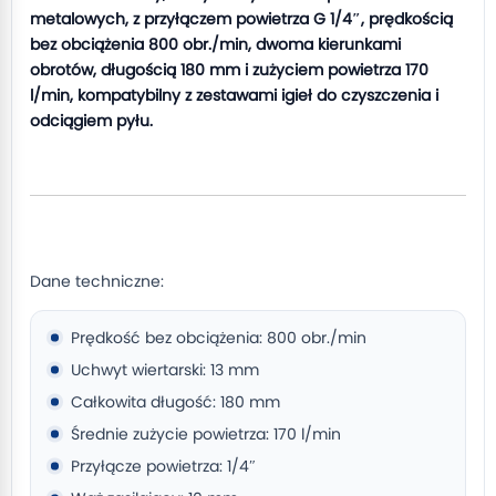
metalowych, z przyłączem powietrza G 1/4″, prędkością
bez obciążenia 800 obr./min, dwoma kierunkami
obrotów, długością 180 mm i zużyciem powietrza 170
l/min, kompatybilny z zestawami igieł do czyszczenia i
odciągiem pyłu.
Dane techniczne:
Prędkość bez obciążenia: 800 obr./min
Uchwyt wiertarski: 13 mm
Całkowita długość: 180 mm
Średnie zużycie powietrza: 170 l/min
Przyłącze powietrza: 1/4″