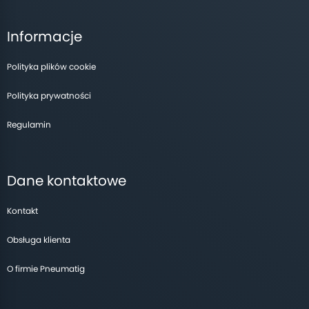
Informacje
Polityka plików cookie
Polityka prywatności
Regulamin
Dane kontaktowe
Kontakt
Obsługa klienta
O firmie Pneumatig