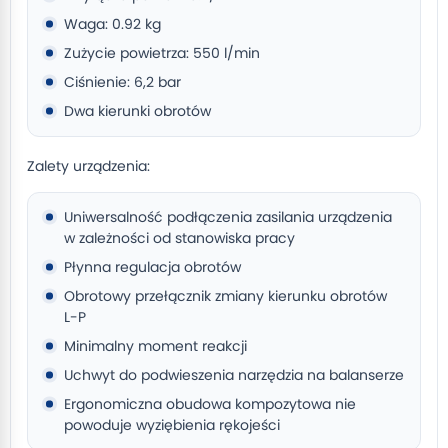
Waga: 0.92 kg
Zużycie powietrza: 550 l/min
Ciśnienie: 6,2 bar
Dwa kierunki obrotów
Zalety urządzenia:
Uniwersalność podłączenia zasilania urządzenia
w zależności od stanowiska pracy
Płynna regulacja obrotów
Obrotowy przełącznik zmiany kierunku obrotów
L-P
Minimalny moment reakcji
Uchwyt do podwieszenia narzędzia na balanserze
Ergonomiczna obudowa kompozytowa nie
powoduje wyziębienia rękojeści