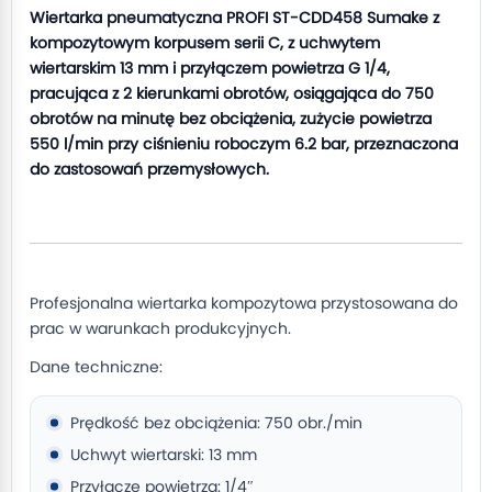
Wiertarka pneumatyczna PROFI ST-CDD458 Sumake z
kompozytowym korpusem serii C, z uchwytem
wiertarskim 13 mm i przyłączem powietrza G 1/4,
pracująca z 2 kierunkami obrotów, osiągająca do 750
obrotów na minutę bez obciążenia, zużycie powietrza
550 l/min przy ciśnieniu roboczym 6.2 bar, przeznaczona
do zastosowań przemysłowych.
Profesjonalna wiertarka kompozytowa przystosowana do
prac w warunkach produkcyjnych.
Dane techniczne:
Prędkość bez obciążenia: 750 obr./min
Uchwyt wiertarski: 13 mm
Przyłącze powietrza: 1/4″