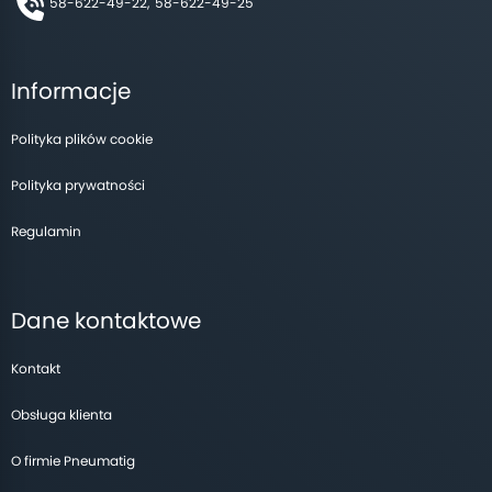
58-622-49-22,
58-622-49-25
Informacje
Polityka plików cookie
Polityka prywatności
Regulamin
Dane kontaktowe
Kontakt
Obsługa klienta
O firmie Pneumatig