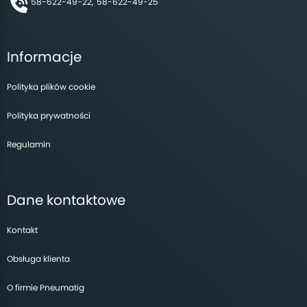
58-622-49-22,
58-622-49-25
Informacje
Polityka plików cookie
Polityka prywatności
Regulamin
Dane kontaktowe
Kontakt
Obsługa klienta
O firmie Pneumatig