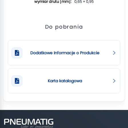
0,65 × 0,95
Do pobrania
Dodatkowe Informacje o Produkcie
Karta katalogowa