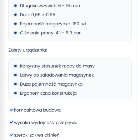
Długość zszywek: 6 - 16 mm
Drut: 0,65 × 0,95
Pojemność magazynka: 160 szt.
Ciśnienie pracy: 4.1 - 6.9 bar
Zalety urządzenia:
Korzystny stosunek mocy do masy
Łatwy do załadowania magazynek
Duża pojemność magazynka
Ergonomiczna konstrukcja
kompaktowa budowa
wysoka wydajność przepływu
szeroki zakres ciśnień