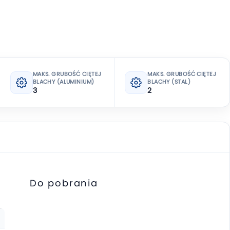
MAKS. GRUBOŚĆ CIĘTEJ
MAKS. GRUBOŚĆ CIĘTEJ
BLACHY (ALUMINIUM)
BLACHY (STAL)
3
2
Do pobrania