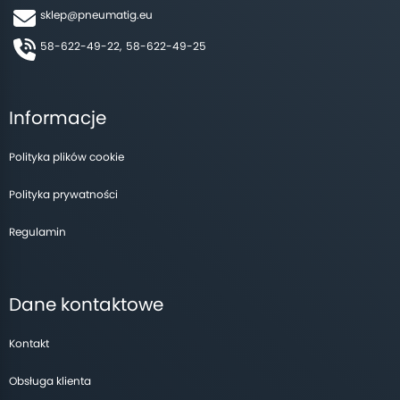
sklep@pneumatig.eu
58-622-49-22,
58-622-49-25
Informacje
Polityka plików cookie
Polityka prywatności
Regulamin
Dane kontaktowe
Kontakt
Obsługa klienta