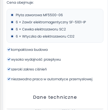
Cena obejmuje:
Płyta zaworowa MF5500-06
6 × Zawór elektromagentyczny SF-5101-IP
6 × Cewka elektrozaworu SC2
6 × Wtyczka do elektrozaworu CD2
kompaktowa budowa
wysoka wydajność przepływu
szeroki zakres ciśnień
niezawodna praca w automatyce przemysłowej
Dane techniczne