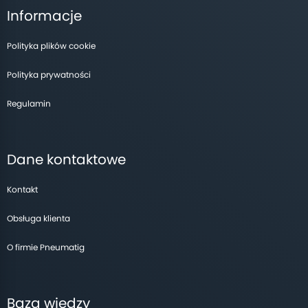
Informacje
Polityka plików cookie
Polityka prywatności
Regulamin
Dane kontaktowe
Kontakt
Obsługa klienta
O firmie Pneumatig
Baza wiedzy