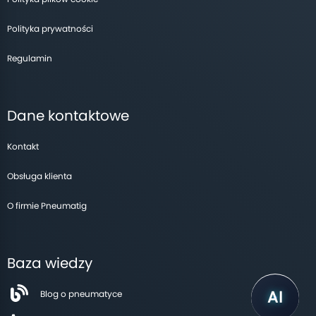
Polityka prywatności
Regulamin
Dane kontaktowe
Kontakt
Obsługa klienta
O firmie Pneumatig
Baza wiedzy
Blog o pneumatyce