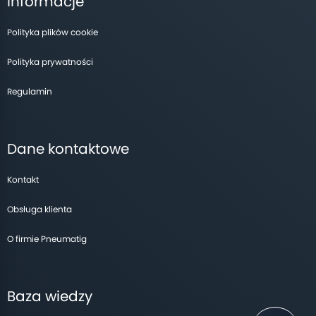
Informacje
Polityka plików cookie
Polityka prywatności
Regulamin
Dane kontaktowe
Kontakt
Obsługa klienta
O firmie Pneumatig
Baza wiedzy