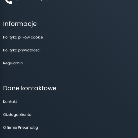
Informacje
Polityka plików cookie
Polityka prywatności
Regulamin
Dane kontaktowe
Kontakt
Obsługa klienta
O firmie Pneumatig