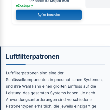
136,59 EUR
Dostępny
Do koszyka
Luftfilterpatronen
Luftfilterpatronen sind eine der
Schlüsselkomponenten in pneumatischen Systemen,
und ihre Wahl kann einen großen Einfluss auf die
Leistung des gesamten Systems haben. Je nach
Anwendungsanforderungen sind verschiedene
Patronentypen erhältlich, die jeweils einzigartige