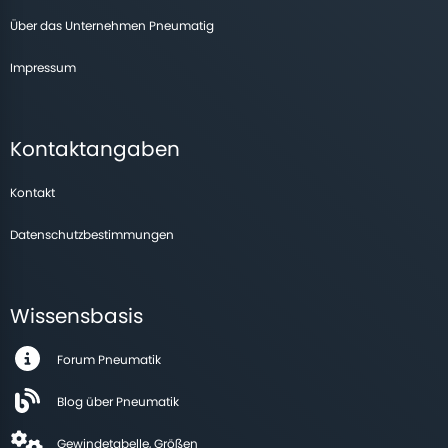
Über das Unternehmen Pneumatig
Impressum
Kontaktangaben
Kontakt
Datenschutzbestimmungen
Wissensbasis
Forum Pneumatik
Blog über Pneumatik
Gewindetabelle, Größen