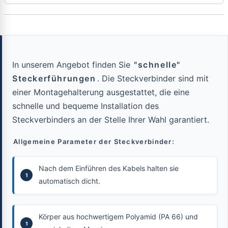
In unserem Angebot finden Sie
"schnelle"
Steckerführungen
. Die Steckverbinder sind mit
einer Montagehalterung ausgestattet, die eine
schnelle und bequeme Installation des
Steckverbinders an der Stelle Ihrer Wahl garantiert.
Allgemeine Parameter der Steckverbinder:
Nach dem Einführen des Kabels halten sie
automatisch dicht.
Körper aus hochwertigem Polyamid (PA 66) und