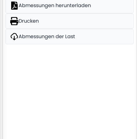
Abmessungen herunterladen
Drucken
Abmessungen der Last