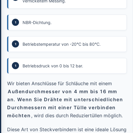
vernickeltem Messing.
NBR-Dichtung.
Betriebstemperatur von -20°C bis 80°C.
Betriebsdruck von 0 bis 12 bar.
Wir bieten Anschlüsse für Schläuche mit einem
Außendurchmesser von 4 mm bis 16 mm
an. Wenn Sie Drähte mit unterschiedlichen
Durchmessern mit einer Tülle verbinden
möchten
, wird dies durch Reduziertüllen möglich.
Diese Art von Steckverbindern ist eine ideale Lösung