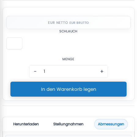
EUR NETTO
SCHLAUCH
MENGE
−
+
In den Warenkorb legen
Herunterladen
Stellungnahmen
Abmessungen