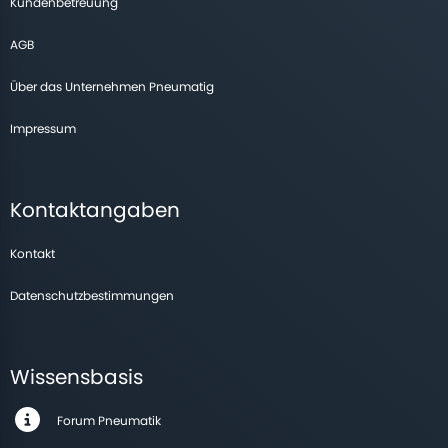
Kundenbetreuung
AGB
Über das Unternehmen Pneumatig
Impressum
Kontaktangaben
Kontakt
Datenschutzbestimmungen
Wissensbasis
Forum Pneumatik