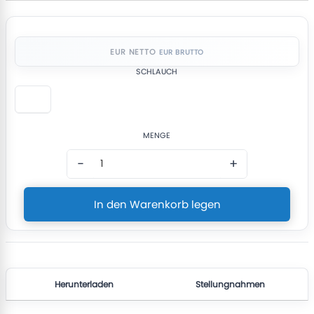
EUR NETTO
SCHLAUCH
MENGE
−
+
In den Warenkorb legen
Herunterladen
Stellungnahmen