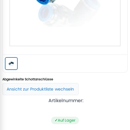
Abgewinkelte Schottanschlüsse
Ansicht zur Produktliste wechseln
Artikelnummer:
Auf Lager