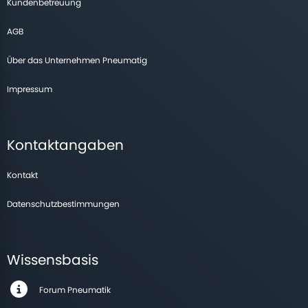
Kundenbetreuung
AGB
Über das Unternehmen Pneumatig
Impressum
Kontaktangaben
Kontakt
Datenschutzbestimmungen
Wissensbasis
Forum Pneumatik