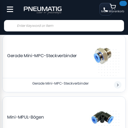
Mein Warenkorb
Gerade Mini-MPC-Steckverbinder
Gerade Mini-MPC-Steckverbinder
Mini-MPUL-Bögen