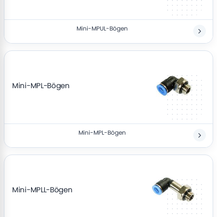
Mini-MPUL-Bögen
Mini-MPL-Bögen
Mini-MPL-Bögen
Mini-MPLL-Bögen