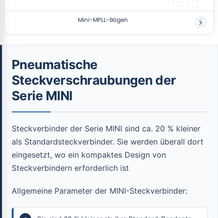
Mini-MPLL-Bögen
Pneumatische
Steckverschraubungen der
Serie MINI
Steckverbinder der Serie MINI sind ca. 20 % kleiner
als Standardsteckverbinder. Sie werden überall dort
eingesetzt, wo ein kompaktes Design von
Steckverbindern erforderlich ist
Allgemeine Parameter der MINI-Steckverbinder: