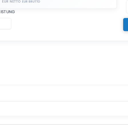
EUR NETTO
EISTUNG