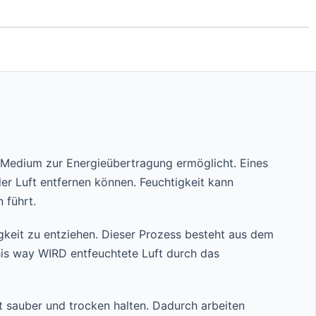
s Medium zur Energieübertragung ermöglicht. Eines
er Luft entfernen können. Feuchtigkeit kann
 führt.
igkeit zu entziehen. Dieser Prozess besteht aus dem
this way WIRD entfeuchtete Luft durch das
t sauber und trocken halten. Dadurch arbeiten