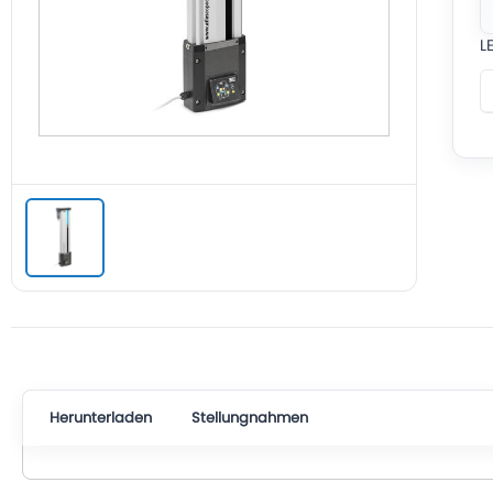
L
Herunterladen
Stellungnahmen