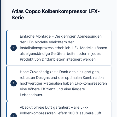
Atlas Copco Kolbenkompressor LFX-
Serie
Einfache Montage – Die geringen Abmessungen
der LFx-Modelle erleichtern den
Installationsprozess erheblich. LFx-Modelle können
als eigenständige Geräte arbeiten oder in jedes
Produkt von Drittanbietern integriert werden.
Hohe Zuverlässigkeit - Dank des einzigartigen,
robusten Designs und der optimalen Kombination
hochwertiger Materialien haben LFx-Kompressoren
eine höhere Effizienz und eine längere
Lebensdauer.
Absolut ölfreie Luft garantiert – alle LFx-
Kolbenkompressoren liefern 100 % saubere Luft