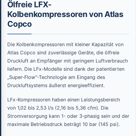
Ölfreie LFX-
Kolbenkompressoren von Atlas
Copco
Die Kolbenkompressoren mit kleiner Kapazität von
Atlas Copco sind zuverlässige Geräte, die ölfreie
Druckluft an Empfänger mit geringem Luftverbrauch
liefern. Die LFx-Modelle sind dank der patentierten
„Super-Flow“-Technologie am Eingang des
Druckluftsystems äußerst energieeffizient.
LFx-Kompressoren haben einen Leistungsbereich
von 1,02 bis 2,53 l/s (2,16 bis 5,36 cfm). Die
Stromversorgung kann 1- oder 3-phasig sein und der
maximale Betriebsdruck beträgt 10 bar (145 psi).