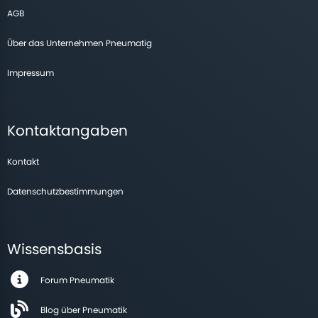
AGB
Über das Unternehmen Pneumatig
Impressum
Kontaktangaben
Kontakt
Datenschutzbestimmungen
Wissensbasis
Forum Pneumatik
Blog über Pneumatik