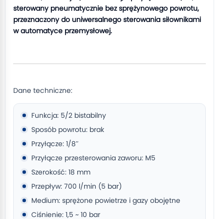
sterowany pneumatycznie bez sprężynowego powrotu,
przeznaczony do uniwersalnego sterowania siłownikami
w automatyce przemysłowej.
Dane techniczne:
Funkcja: 5/2 bistabilny
Sposób powrotu: brak
Przyłącze: 1/8″
Przyłącze przesterowania zaworu: M5
Szerokość: 18 mm
Przepływ: 700 l/min (5 bar)
Medium: sprężone powietrze i gazy obojętne
Ciśnienie: 1,5 ~ 10 bar