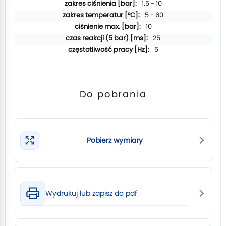
1.5 - 10
5 - 60
10
25
5
Do pobrania
Pobierz wymiary
Wydrukuj lub zapisz do pdf