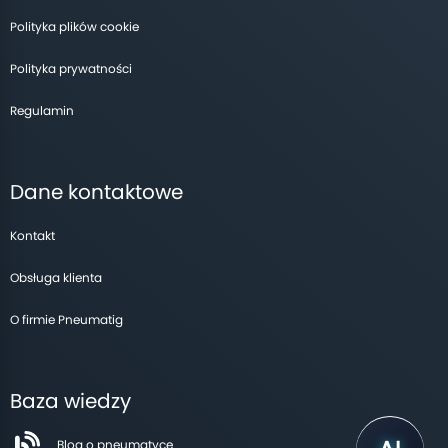
Polityka plików cookie
Polityka prywatności
Regulamin
Dane kontaktowe
Kontakt
Obsługa klienta
O firmie Pneumatig
Baza wiedzy
Blog o pneumatyce