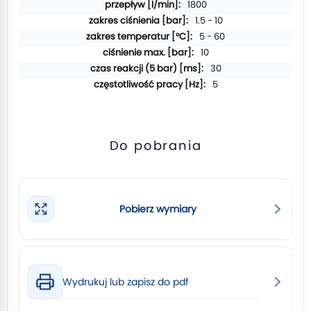
1800
1.5 - 10
5 - 60
10
30
5
Do pobrania
Pobierz wymiary
Wydrukuj lub zapisz do pdf