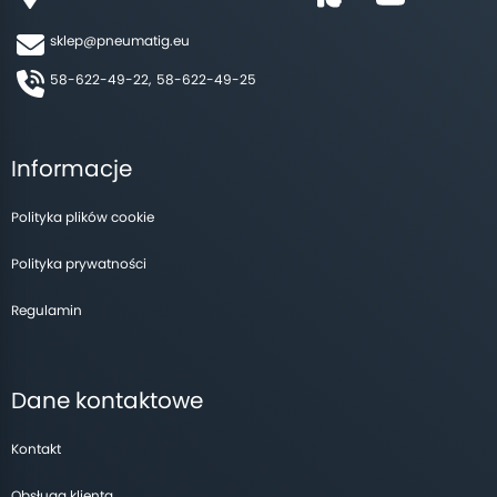
sklep@pneumatig.eu
58-622-49-22,
58-622-49-25
Informacje
Polityka plików cookie
Polityka prywatności
Regulamin
Dane kontaktowe
Kontakt
Obsługa klienta