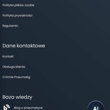
Polityka plików cookie
Polityka prywatności
Regulamin
Dane kontaktowe
Kontakt
Obsługa klienta
O firmie Pneumatig
Baza wiedzy
Blog o pneumatyce