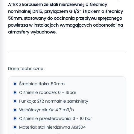
ATEX z korpusem ze stali nierdzewnej, o średnicy
nominalnej DN15, przyłączem G 1/2″ i tłokiem o średnicy
50mm, stosowany do odcinania przepływu sprężonego
powietrza w instalacjach wymagających odporności na
atmosfery wybuchowe.
Dane techniczne:
Średnica tłoka: 50mm
Ciśnienie robocze: 0 - 16bar
Funkcja: 2/2 normalnie zamknięty
Współczynnik Kv: 4.7 m3/h
Ciśnienie przesterowania: 3 - 10 bar
Materiał: stal nierdzewna AISI304