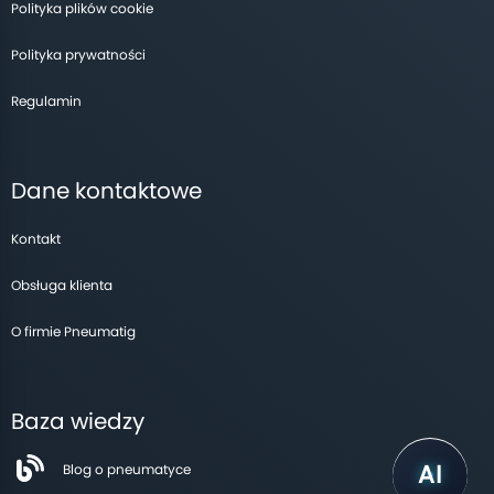
Polityka plików cookie
Polityka prywatności
Regulamin
Dane kontaktowe
Kontakt
Obsługa klienta
O firmie Pneumatig
Baza wiedzy
Blog o pneumatyce