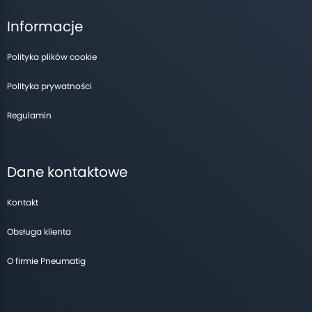
Informacje
Polityka plików cookie
Polityka prywatności
Regulamin
Dane kontaktowe
Kontakt
Obsługa klienta
O firmie Pneumatig