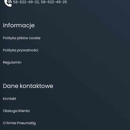
58-622-49-22,
58-622-49-25
Informacje
Polityka plików cookie
Polityka prywatności
Regulamin
Dane kontaktowe
Kontakt
Obsługa klienta
O firmie Pneumatig