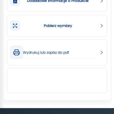
Dodatkowe Informacje o Produkcie
Pobierz wymiary
Wydrukuj lub zapisz do pdf