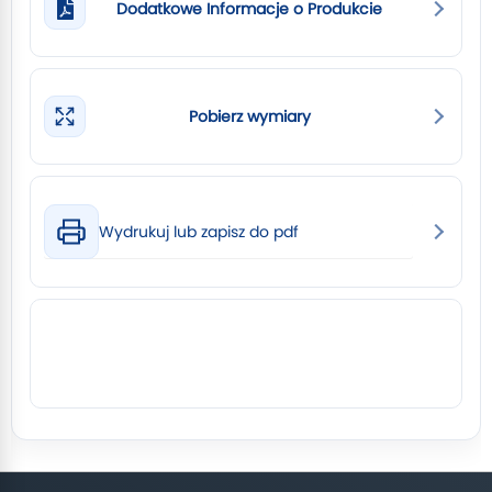
Dodatkowe Informacje o Produkcie
Pobierz wymiary
Wydrukuj lub zapisz do pdf