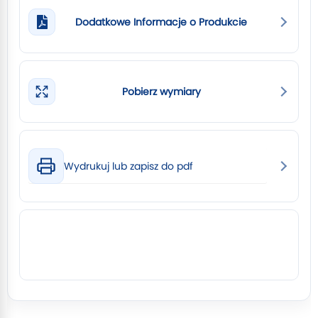
Dodatkowe Informacje o Produkcie
Pobierz wymiary
Wydrukuj lub zapisz do pdf