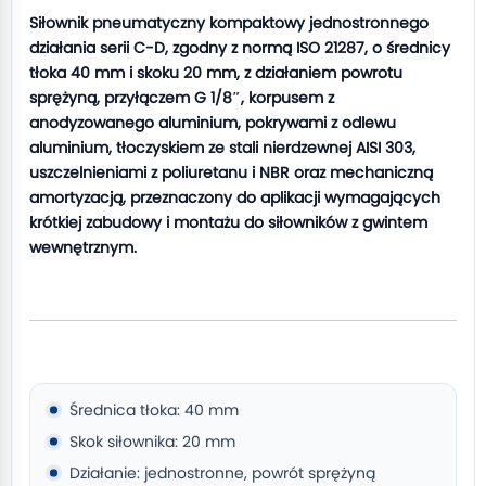
Siłownik pneumatyczny kompaktowy jednostronnego
działania serii C-D, zgodny z normą ISO 21287, o średnicy
tłoka 40 mm i skoku 20 mm, z działaniem powrotu
sprężyną, przyłączem G 1/8″, korpusem z
anodyzowanego aluminium, pokrywami z odlewu
aluminium, tłoczyskiem ze stali nierdzewnej AISI 303,
uszczelnieniami z poliuretanu i NBR oraz mechaniczną
amortyzacją, przeznaczony do aplikacji wymagających
krótkiej zabudowy i montażu do siłowników z gwintem
wewnętrznym.
Średnica tłoka: 40 mm
Skok siłownika: 20 mm
Działanie: jednostronne, powrót sprężyną