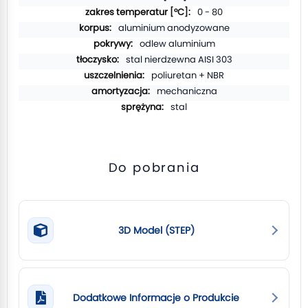
0 - 80
aluminium anodyzowane
odlew aluminium
stal nierdzewna AISI 303
poliuretan + NBR
mechaniczna
stal
Do pobrania
3D Model (STEP)
Dodatkowe Informacje o Produkcie