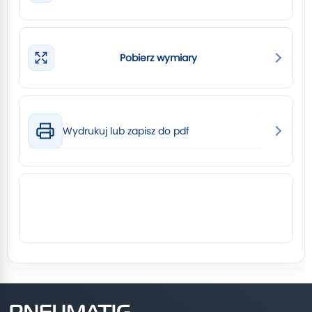
Pobierz wymiary
Wydrukuj lub zapisz do pdf