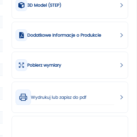
3D Model (STEP)
Dodatkowe Informacje o Produkcie
Pobierz wymiary
Wydrukuj lub zapisz do pdf