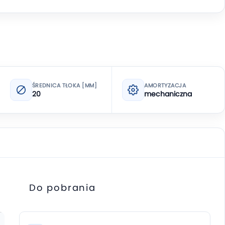
ŚREDNICA TŁOKA [MM]
AMORTYZACJA
20
mechaniczna
Do pobrania