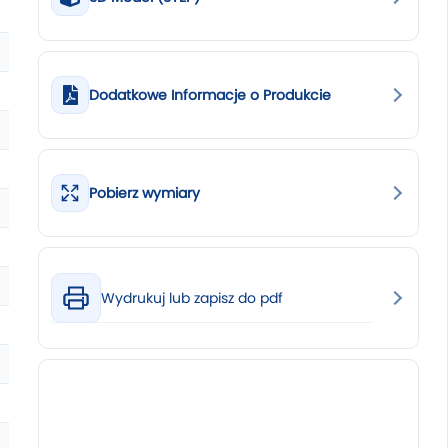
Dodatkowe Informacje o Produkcie
Pobierz wymiary
Wydrukuj lub zapisz do pdf