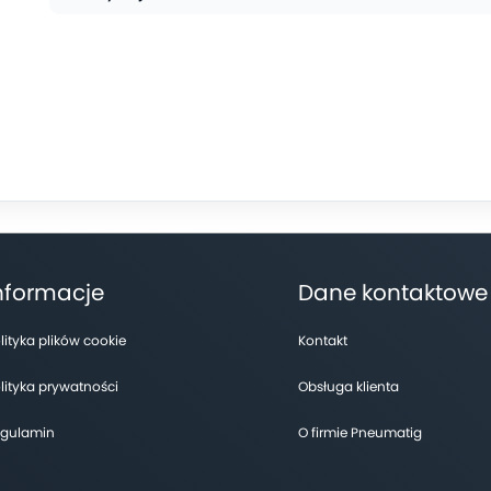
nformacje
Dane kontaktowe
lityka plików cookie
Kontakt
lityka prywatności
Obsługa klienta
gulamin
O firmie Pneumatig