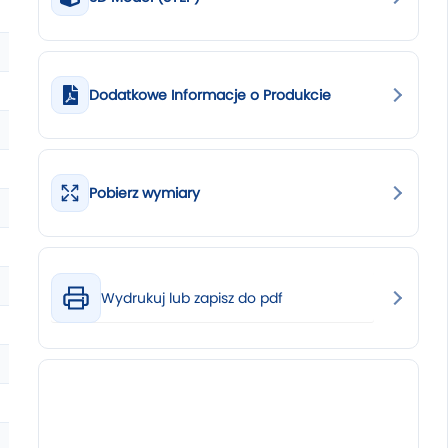
Dodatkowe Informacje o Produkcie
Pobierz wymiary
Wydrukuj lub zapisz do pdf