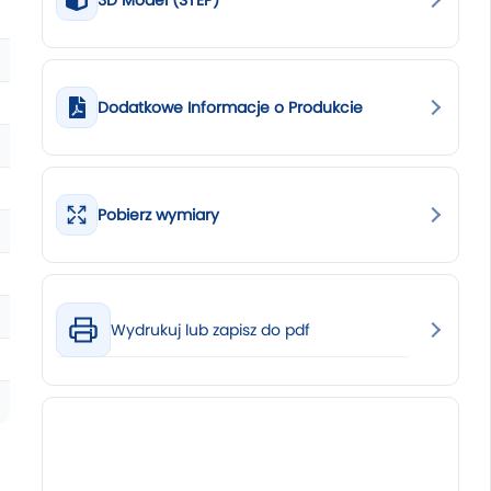
3D Model (STEP)
Dodatkowe Informacje o Produkcie
Pobierz wymiary
Wydrukuj lub zapisz do pdf