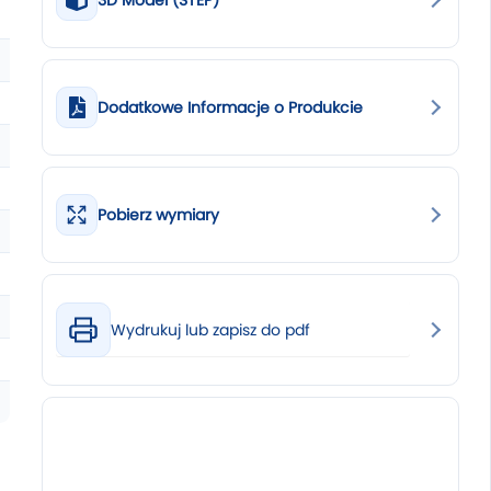
3D Model (STEP)
Dodatkowe Informacje o Produkcie
Pobierz wymiary
Wydrukuj lub zapisz do pdf