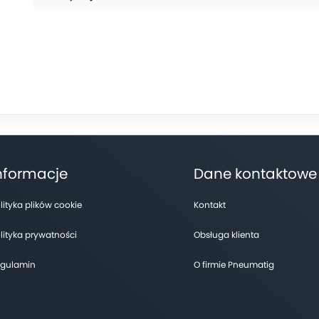
nformacje
Dane kontaktowe
lityka plików cookie
Kontakt
lityka prywatności
Obsługa klienta
gulamin
O firmie Pneumatig