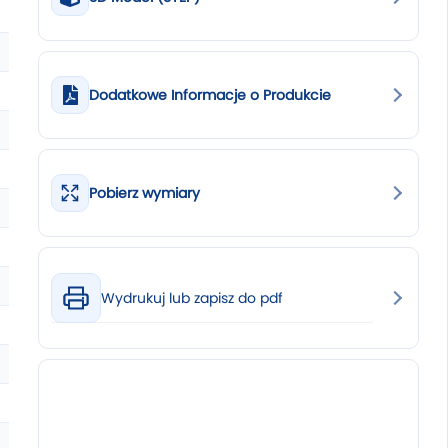
Dodatkowe Informacje o Produkcie
Pobierz wymiary
Wydrukuj lub zapisz do pdf